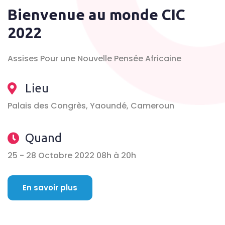
Bienvenue au monde
CIC
2022
Assises Pour une Nouvelle Pensée Africaine
Lieu
Palais des Congrès, Yaoundé, Cameroun
Quand
25 - 28 Octobre 2022 08h à 20h
En savoir plus