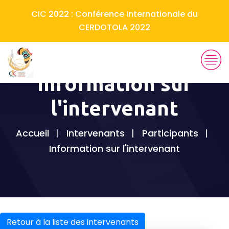
CIC 2022 : Conférence Internationale du
CERDOTOLA 2022
Information sur
l'intervenant
Accueil
Intervenants
Participants
Information sur l'intervenant
Retour à la liste des intervenants