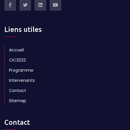
Liens utiles
Accueil
CIC2022
Programme
Intervenants
Contact
Sitemap
Contact