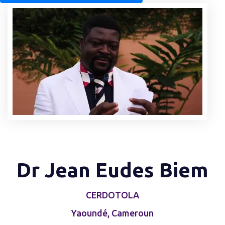
Dr Jean Eudes Biem
CERDOTOLA
Yaoundé, Cameroun