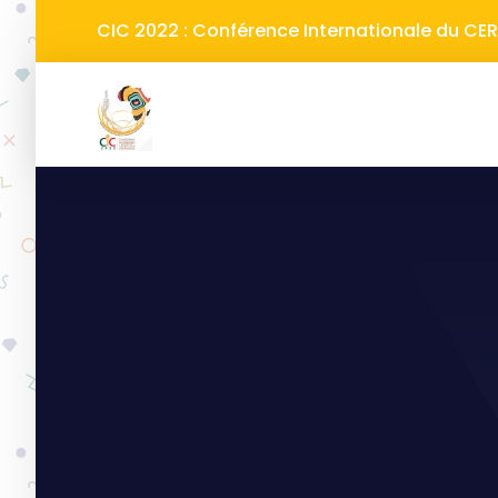
CIC 2022 : Conférence Internationale du C