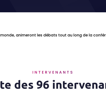
 monde, animeront les débats tout au long de la confé
INTERVENANTS
ste des 96 intervena