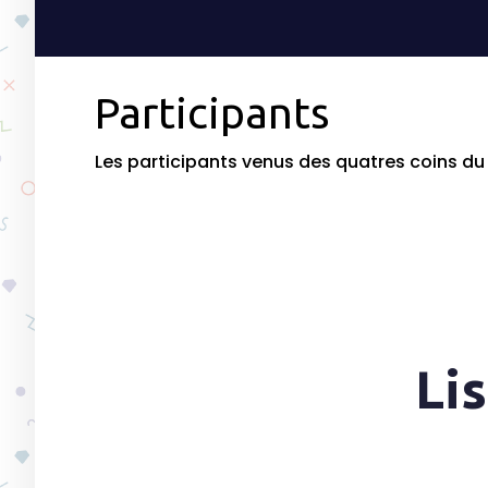
Participants
Les participants venus des quatres coins du
Li