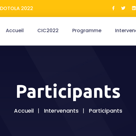
ERDOTOLA 2022
Accueil
CIC2022
Programme
Interven
Participants
Accueil
Intervenants
Participants