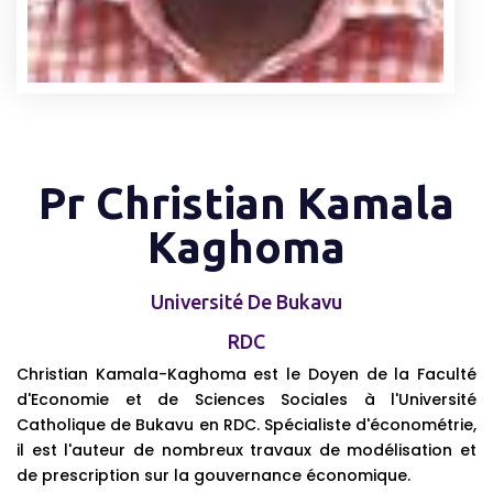
Pr Christian Kamala
Kaghoma
Université De Bukavu
RDC
Christian Kamala-Kaghoma est le Doyen de la Faculté
d'Economie et de Sciences Sociales à l'Université
Catholique de Bukavu en RDC. Spécialiste d'économétrie,
il est l'auteur de nombreux travaux de modélisation et
de prescription sur la gouvernance économique.