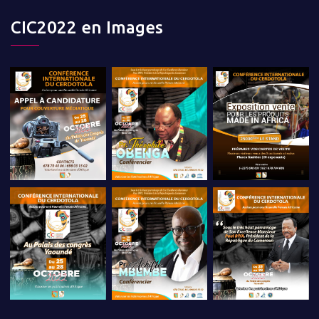
CIC2022 en Images