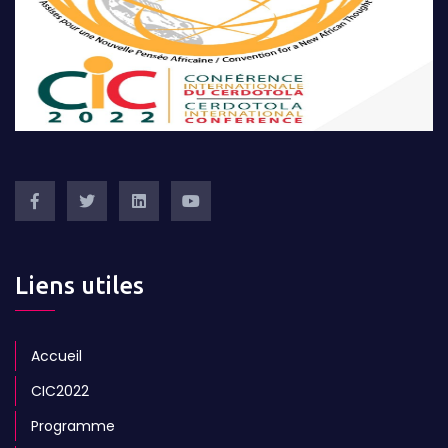
Liens utiles
Accueil
CIC2022
Programme