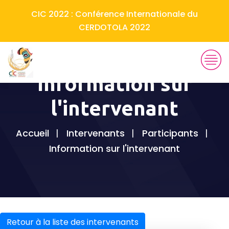
CIC 2022 : Conférence Internationale du
CERDOTOLA 2022
Information sur
l'intervenant
Accueil
Intervenants
Participants
Information sur l'intervenant
Retour à la liste des intervenants