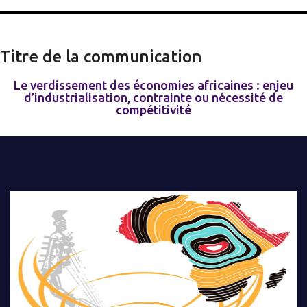
Titre de la communication
Le verdissement des économies africaines : enjeu
d’industrialisation, contrainte ou nécessité de
compétitivité