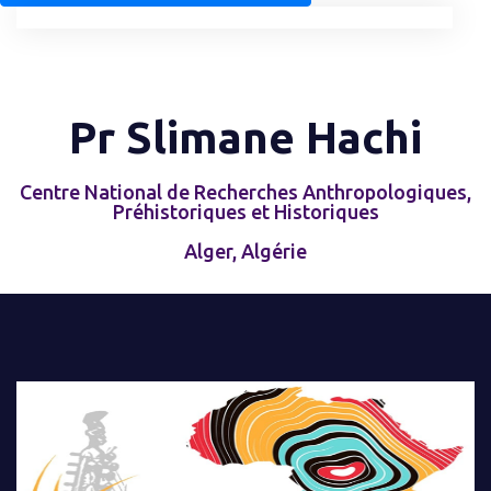
Pr Slimane Hachi
Centre National de Recherches Anthropologiques,
Préhistoriques et Historiques
Alger, Algérie