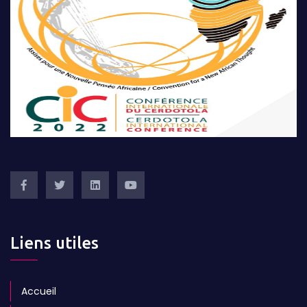
Liens utiles
Accueil