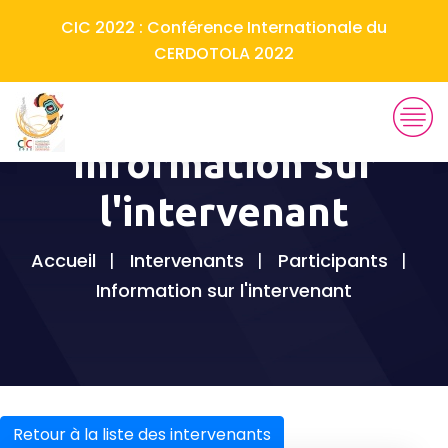
CIC 2022 : Conférence Internationale du
CERDOTOLA 2022
Information sur
l'intervenant
Accueil
Intervenants
Participants
Information sur l'intervenant
Retour à la liste des intervenants