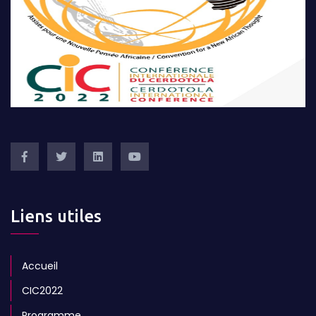
Liens utiles
Accueil
CIC2022
Programme