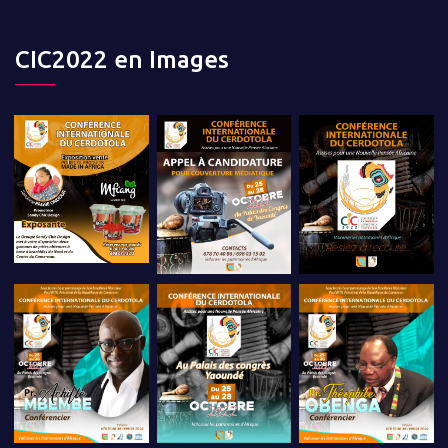
CIC2022 en Images