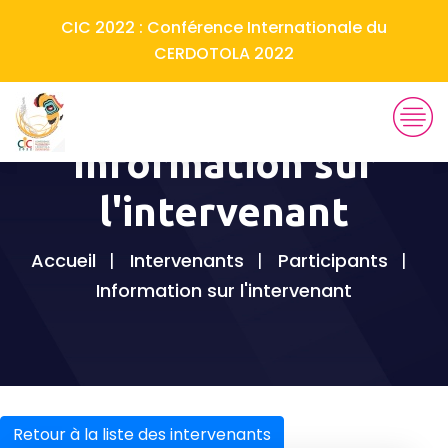
CIC 2022 : Conférence Internationale du
CERDOTOLA 2022
Information sur
l'intervenant
Accueil
Intervenants
Participants
Information sur l'intervenant
Retour à la liste des intervenants