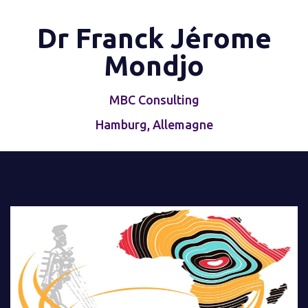
Dr Franck Jérome
Mondjo
MBC Consulting
Hamburg, Allemagne