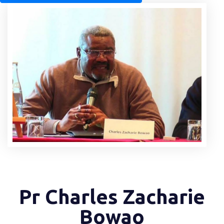
Pr Charles Zacharie
Bowao