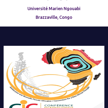
Université Marien Ngouabi
Brazzaville, Congo