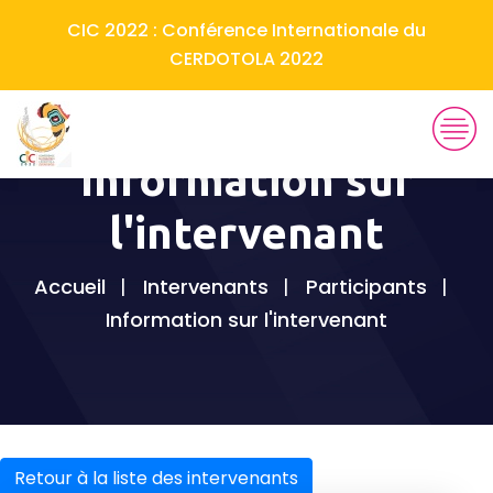
CIC 2022 : Conférence Internationale du
CERDOTOLA 2022
Information sur
l'intervenant
Accueil
Intervenants
Participants
Information sur l'intervenant
Retour à la liste des intervenants