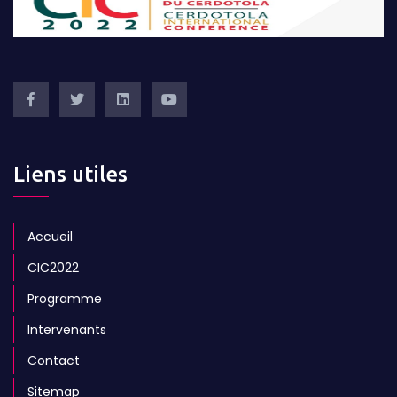
Liens utiles
Accueil
CIC2022
Programme
Intervenants
Contact
Sitemap