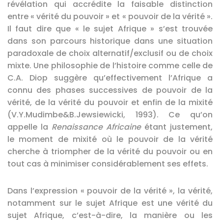
révélation qui accrédite la faisable distinction
entre « vérité du pouvoir » et « pouvoir de la vérité ».
Il faut dire que « le sujet Afrique » s’est trouvée
dans son parcours historique dans une situation
paradoxale de choix alternatif/exclusif ou de choix
mixte. Une philosophie de l’histoire comme celle de
C.A. Diop suggère qu’effectivement l’Afrique a
connu des phases successives de pouvoir de la
vérité, de la vérité du pouvoir et enfin de la mixité
(V.Y.Mudimbe&B.Jewsiewicki, 1993). Ce qu’on
appelle la
Renaissance Africaine
étant justement,
le moment de mixité où le pouvoir de la vérité
cherche à triompher de la vérité du pouvoir ou en
tout cas à minimiser considérablement ses effets.
Dans l’expression « pouvoir de la vérité », la vérité,
notamment sur le sujet Afrique est une vérité du
sujet Afrique, c’est-à-dire, la manière ou les