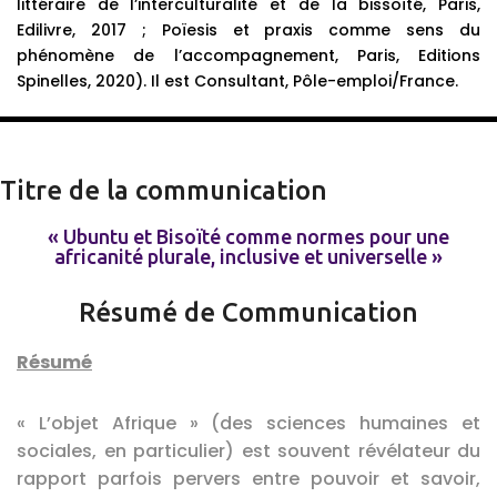
littéraire de l’interculturalité et de la bissoïté, Paris,
Edilivre, 2017 ; Poïesis et praxis comme sens du
phénomène de l’accompagnement, Paris, Editions
Spinelles, 2020). Il est Consultant, Pôle-emploi/France.
Titre de la communication
« Ubuntu et Bisoïté comme normes pour une
africanité plurale, inclusive et universelle »
Résumé de Communication
Résumé
« L’objet Afrique » (des sciences humaines et
sociales, en particulier) est souvent révélateur du
rapport parfois pervers entre pouvoir et savoir,