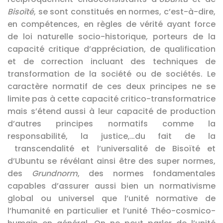
Bisoïté
, se sont constitués en normes, c’est-à-dire,
en compétences, en règles de vérité ayant force
de loi naturelle socio-historique, porteurs de la
capacité critique d’appréciation, de qualification
et de correction incluant des techniques de
transformation de la société ou de sociétés. Le
caractère normatif de ces deux principes ne se
limite pas à cette capacité critico-transformatrice
mais s’étend aussi à leur capacité de production
d’autres principes normatifs comme la
responsabilité, la justice,…du fait de la
transcendalité et l’universalité de Bisoïté et
d’Ubuntu se révélant ainsi être des super normes,
des
Grundnorm
, des normes fondamentales
capables d’assurer aussi bien un normativisme
global ou universel que l’unité normative de
l’humanité en particulier et l’unité Théo-cosmico-