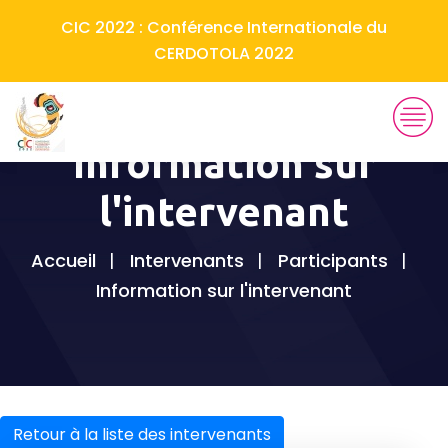
CIC 2022 : Conférence Internationale du
CERDOTOLA 2022
Information sur
l'intervenant
Accueil
Intervenants
Participants
Information sur l'intervenant
Retour à la liste des intervenants