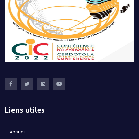
Liens utiles
Accueil