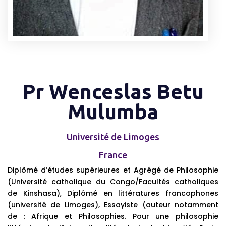
Pr Wenceslas Betu
Mulumba
Université de Limoges
France
Diplômé d’études supérieures et Agrégé de Philosophie
(Université catholique du Congo/Facultés catholiques
de Kinshasa), Diplômé en littératures francophones
(université de Limoges), Essayiste (auteur notamment
de : Afrique et Philosophies. Pour une philosophie