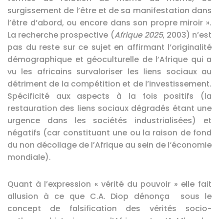
surgissement de l’être et de sa manifestation dans
l’être d’abord, ou encore dans son propre miroir ».
La recherche prospective (
Afrique 2025
, 2003) n’est
pas du reste sur ce sujet en affirmant l’originalité
démographique et géoculturelle de l’Afrique qui a
vu les africains survaloriser les liens sociaux au
détriment de la compétition et de l’investissement.
Spécificité aux aspects à la fois positifs (la
restauration des liens sociaux dégradés étant une
urgence dans les sociétés industrialisées) et
négatifs (car constituant une ou la raison de fond
du non décollage de l’Afrique au sein de l‘économie
mondiale).
Quant à l’expression « vérité du pouvoir » elle fait
allusion à ce que C.A. Diop dénonça sous le
concept de falsification des vérités socio-