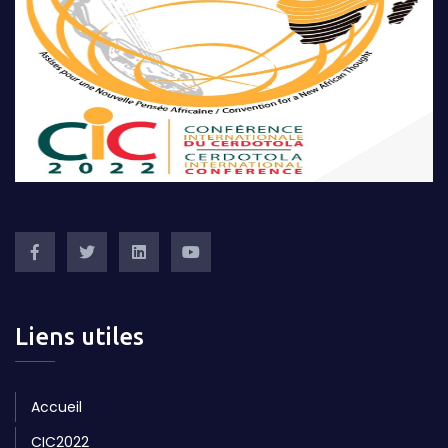
Liens utiles
Accueil
CIC2022