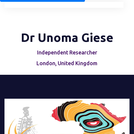
Dr Unoma Giese
Independent Researcher
London, United Kingdom