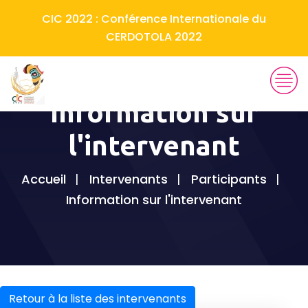
CIC 2022 : Conférence Internationale du
CERDOTOLA 2022
Information sur
l'intervenant
Accueil
Intervenants
Participants
Information sur l'intervenant
Retour à la liste des intervenants