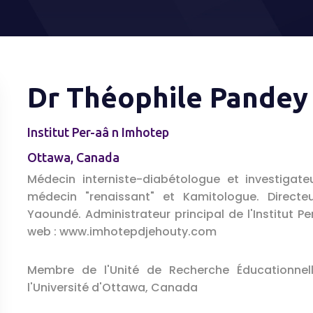
Dr Théophile Pandey
Institut Per-aâ n Imhotep
Ottawa, Canada
Médecin interniste-diabétologue et investigat
médecin "renaissant" et Kamitologue. Directe
Yaoundé. Administrateur principal de l'Institut 
web : www.imhotepdjehouty.com
Membre de l'Unité de Recherche Éducationnell
l'Université d'Ottawa, Canada