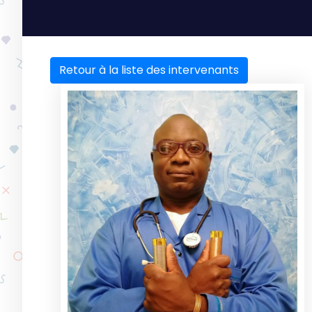
Retour à la liste des intervenants