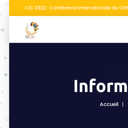
CIC 2022 : Conférence Internationale du C
Inform
Accueil