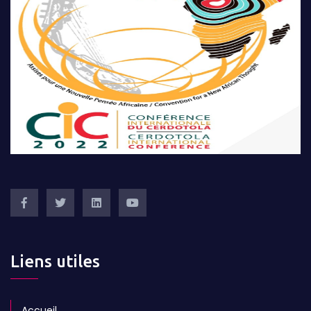
Liens utiles
Accueil