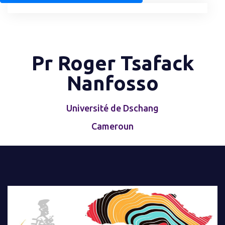
Pr Roger Tsafack
Nanfosso
Université de Dschang
Cameroun