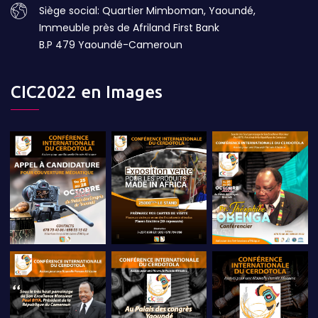
Siège social: Quartier Mimboman, Yaoundé,
Immeuble près de Afriland First Bank
B.P 479 Yaoundé-Cameroun
CIC2022 en Images