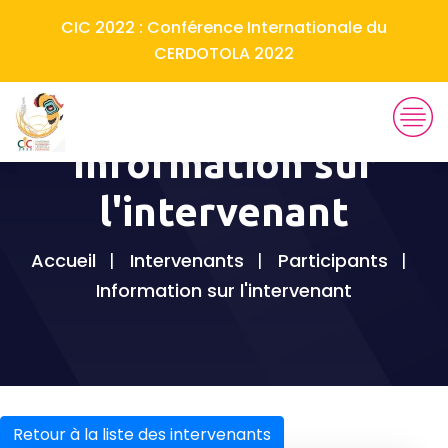
CIC 2022 : Conférence Internationale du
CERDOTOLA 2022
Information sur
l'intervenant
Accueil
Intervenants
Participants
Information sur l'intervenant
Retour à la liste des intervenants