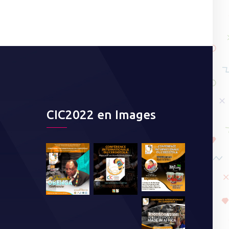
CIC2022 en Images