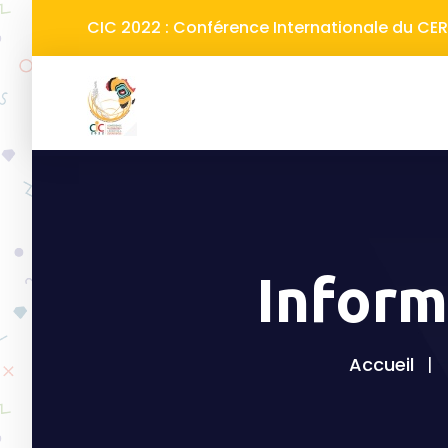
CIC 2022 : Conférence Internationale du C
Inform
Accueil