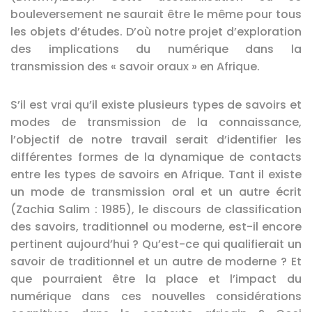
bouleversement ne saurait être le même pour tous
les objets d’études. D’où notre projet d’exploration
des implications du numérique dans la
transmission des « savoir oraux » en Afrique.
S’il est vrai qu’il existe plusieurs types de savoirs et
modes de transmission de la connaissance,
l’objectif de notre travail serait d’identifier les
différentes formes de la dynamique de contacts
entre les types de savoirs en Afrique. Tant il existe
un mode de transmission oral et un autre écrit
(Zachia Salim : 1985), le discours de classification
des savoirs, traditionnel ou moderne, est-il encore
pertinent aujourd’hui ? Qu’est-ce qui qualifierait un
savoir de traditionnel et un autre de moderne ? Et
que pourraient être la place et l’impact du
numérique dans ces nouvelles considérations