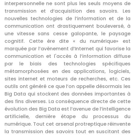
interpersonnelle ne sont plus les seuls moyens de
transmission et d‘acquisition des savoirs. Les
nouvelles technologies de l’information et de la
communication ont drastiquement bouleversé, à
une vitesse sans cesse galopante, le paysage
cognitif. Cette ère dite « du numérique» est
marquée par l’avènement d’Internet qui favorise la
communication et l'accès à l’information diffuse
par le biais des technologies spécifiques
métamorphosées en des applications, logiciels,
sites internet et moteurs de recherches, etc. Ces
outils ont généré ce que l’on appelle désormais les
Big Data qui stockent des données importantes à
des fins diverses. La conséquence directe de cette
évolution des Big Data est l’avenue de l’intelligence
artificielle, dernière étape du processus du
numérique. Tout cet arsenal protreptique réinvente
la transmission des savoirs tout en suscitant des