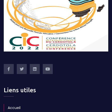
Liens utiles
Accueil