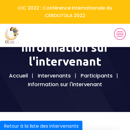
CIC 2022 : Conférence Internationale du
CERDOTOLA 2022
Information sur
l'intervenant
Accueil
Intervenants
Participants
Information sur l'intervenant
Retour à la liste des intervenants