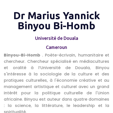
Dr Marius Yannick
Binyou Bi-Homb
Université de Douala
Cameroun
Binyou-Bi-Homb
. Poète-écrivain, humanitaire et
chercheur. Chercheur spécialisé en médiacultures
et oralité à l’Université de Douala, Binyou
s'intéresse à la sociologie de la culture et des
pratiques culturelles, à l'économie créative et au
management artistique et culturel avec un grand
intérêt pour la politique culturelle de l'Union
africaine. Binyou est auteur dans quatre domaines
: la science, la littérature, le leadership et la
spiritualité.