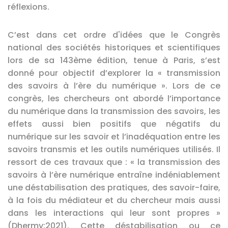
réflexions.
C’est dans cet ordre d'idées que le Congrès
national des sociétés historiques et scientifiques
lors de sa 143ème édition, tenue à Paris, s’est
donné pour objectif d’explorer la « transmission
des savoirs à l’ère du numérique ». Lors de ce
congrès, les chercheurs ont abordé l’importance
du numérique dans la transmission des savoirs, les
effets aussi bien positifs que négatifs du
numérique sur les savoir et l’inadéquation entre les
savoirs transmis et les outils numériques utilisés. Il
ressort de ces travaux que : « la transmission des
savoirs à l’ère numérique entraîne indéniablement
une déstabilisation des pratiques, des savoir-faire,
à la fois du médiateur et du chercheur mais aussi
dans les interactions qui leur sont propres »
(Dhermy:2021). Cette déstabilisation ou ce