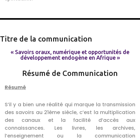
Titre de la communication
« Savoirs oraux, numérique et opportunités de
développement endogène en Afrique »
Résumé de Communication
Résumé
S’il y a bien une réalité qui marque la transmission
des savoirs au 21ème siècle, c’est la multiplication
des canaux et la facilité d’accès aux
connaissances. Les livres, les archives,
l’enseignement ou la communication