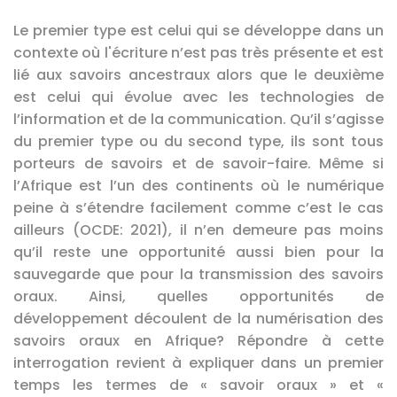
Le premier type est celui qui se développe dans un
contexte où l'écriture n’est pas très présente et est
lié aux savoirs ancestraux alors que le deuxième
est celui qui évolue avec les technologies de
l’information et de la communication. Qu’il s’agisse
du premier type ou du second type, ils sont tous
porteurs de savoirs et de savoir-faire. Même si
l’Afrique est l’un des continents où le numérique
peine à s’étendre facilement comme c’est le cas
ailleurs (OCDE: 2021), il n’en demeure pas moins
qu’il reste une opportunité aussi bien pour la
sauvegarde que pour la transmission des savoirs
oraux. Ainsi, quelles opportunités de
développement découlent de la numérisation des
savoirs oraux en Afrique? Répondre à cette
interrogation revient à expliquer dans un premier
temps les termes de « savoir oraux » et «