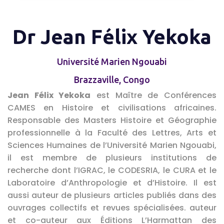
Dr Jean Félix Yekoka
Université Marien Ngouabi
Brazzaville, Congo
Jean Félix Yekoka
est Maître de Conférences
CAMES en Histoire et civilisations africaines.
Responsable des Masters Histoire et Géographie
professionnelle à la Faculté des Lettres, Arts et
Sciences Humaines de l’Université Marien Ngouabi,
il est membre de plusieurs institutions de
recherche dont l’IGRAC, le CODESRIA, le CURA et le
Laboratoire d’Anthropologie et d’Histoire. Il est
aussi auteur de plusieurs articles publiés dans des
ouvrages collectifs et revues spécialisées. auteur
et co-auteur aux Éditions L’Harmattan des