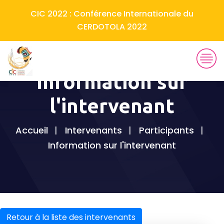
CIC 2022 : Conférence Internationale du
CERDOTOLA 2022
Information sur
l'intervenant
Accueil
Intervenants
Participants
Information sur l'intervenant
Retour à la liste des intervenants