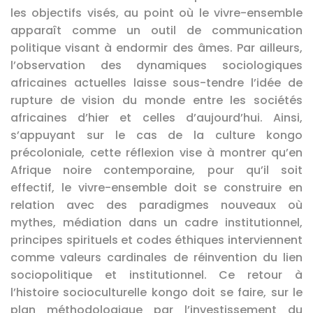
les objectifs visés, au point où le vivre-ensemble
apparaît comme un outil de communication
politique visant à endormir des âmes. Par ailleurs,
l’observation des dynamiques sociologiques
africaines actuelles laisse sous-tendre l’idée de
rupture de vision du monde entre les sociétés
africaines d’hier et celles d’aujourd’hui. Ainsi,
s’appuyant sur le cas de la culture kongo
précoloniale, cette réflexion vise à montrer qu’en
Afrique noire contemporaine, pour qu’il soit
effectif, le vivre-ensemble doit se construire en
relation avec des paradigmes nouveaux où
mythes, médiation dans un cadre institutionnel,
principes spirituels et codes éthiques interviennent
comme valeurs cardinales de réinvention du lien
sociopolitique et institutionnel. Ce retour à
l’histoire socioculturelle kongo doit se faire, sur le
plan méthodologique par l’investissement du