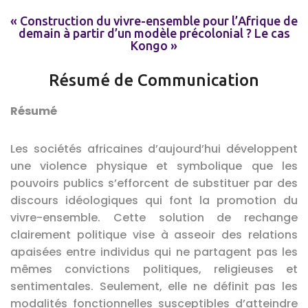
« Construction du vivre-ensemble pour l’Afrique de
demain à partir d’un modèle précolonial ? Le cas
Kongo »
Résumé de Communication
Résumé
Les sociétés africaines d’aujourd’hui développent
une violence physique et symbolique que les
pouvoirs publics s’efforcent de substituer par des
discours idéologiques qui font la promotion du
vivre-ensemble. Cette solution de rechange
clairement politique vise à asseoir des relations
apaisées entre individus qui ne partagent pas les
mêmes convictions politiques, religieuses et
sentimentales. Seulement, elle ne définit pas les
modalités fonctionnelles susceptibles d’atteindre