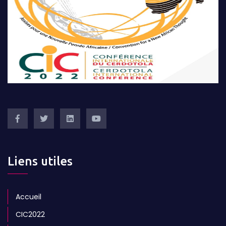
Liens utiles
Accueil
CIC2022