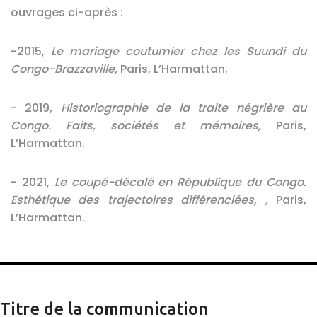
ouvrages ci-après :
-2015,
Le mariage coutumier chez les Suundi du
Congo-Brazzaville,
Paris, L’Harmattan.
- 2019,
Historiographie de la traite négrière au
Congo. Faits, sociétés et mémoires,
Paris,
L’Harmattan.
- 2021,
Le coupé-décalé en République du Congo.
Esthétique des trajectoires différenciées, ,
Paris,
L’Harmattan.
Titre de la communication