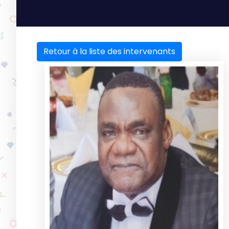
Retour à la liste des intervenants