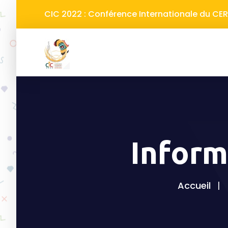
CIC 2022 : Conférence Internationale du C
Inform
Accueil