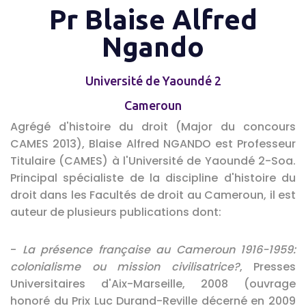
Pr Blaise Alfred
Ngando
Université de Yaoundé 2
Cameroun
Agrégé d'histoire du droit (Major du concours
CAMES 2013), Blaise Alfred NGANDO est Professeur
Titulaire (CAMES) à l'Université de Yaoundé 2-Soa.
Principal spécialiste de la discipline d'histoire du
droit dans les Facultés de droit au Cameroun, il est
auteur de plusieurs publications dont:
-
La présence française au Cameroun 1916-1959:
colonialisme ou mission civilisatrice?
, Presses
Universitaires d'Aix-Marseille, 2008 (ouvrage
honoré du Prix Luc Durand-Reville décerné en 2009