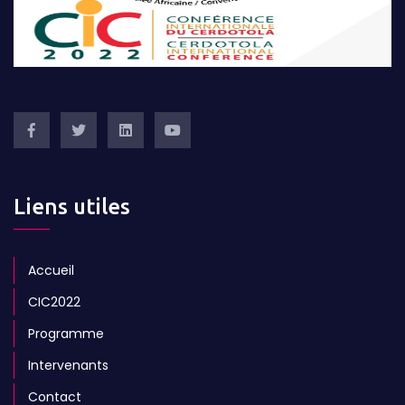
Liens utiles
Accueil
CIC2022
Programme
Intervenants
Contact