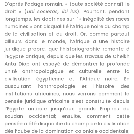
D’après l’adage romain, « toute société connaît le
droit » (
ubi societas, ibi ius
). Pourtant, pendant
longtemps, les doctrines sur l’ « inégalité des races
humaines » ont disqualifié l’Afrique noire du champ
de la civilisation et du droit. Or, comme partout
ailleurs dans le monde, l’Afrique a une histoire
juridique propre, que l’historiographie remonte à
l’Egypte antique, depuis que les travaux de Cheikh
Anta Diop ont essayé de démontrer la profonde
unité anthropologique et culturelle entre la
civilisation égyptienne et l’Afrique noire. En
auscultant l’anthropologie et l’histoire des
institutions africaines, nous verrons comment la
pensée juridique africaine s’est construite depuis
l’Egypte antique jusqu’aux grands Empires du
soudan occidental; ensuite, comment cette
pensée a été disqualifié du champ de la civilisation
dès l’aube de la domination coloniale occidentale;