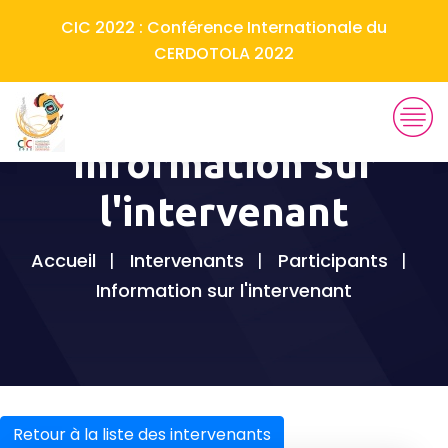
CIC 2022 : Conférence Internationale du
CERDOTOLA 2022
Information sur
l'intervenant
Accueil
Intervenants
Participants
Information sur l'intervenant
Retour à la liste des intervenants