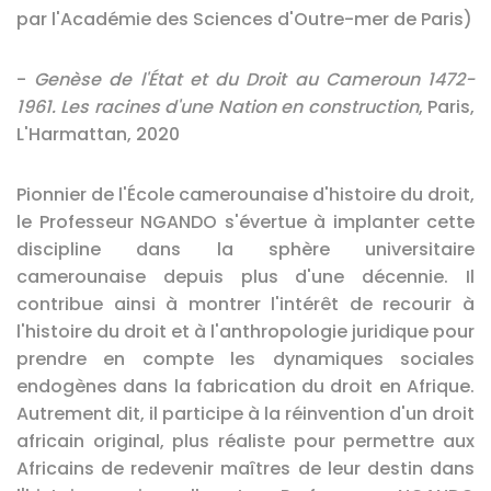
par l'Académie des Sciences d'Outre-mer de Paris)
-
Genèse de l'État et du Droit au Cameroun 1472-
1961. Les racines d'une Nation en construction
, Paris,
L'Harmattan, 2020
Pionnier de l'École camerounaise d'histoire du droit,
le Professeur NGANDO s'évertue à implanter cette
discipline dans la sphère universitaire
camerounaise depuis plus d'une décennie. Il
contribue ainsi à montrer l'intérêt de recourir à
l'histoire du droit et à l'anthropologie juridique pour
prendre en compte les dynamiques sociales
endogènes dans la fabrication du droit en Afrique.
Autrement dit, il participe à la réinvention d'un droit
africain original, plus réaliste pour permettre aux
Africains de redevenir maîtres de leur destin dans