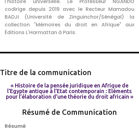
l'histoire universelle. Le Professeur NGANDO
codirige depuis 2019 avec le Recteur Mamadou
BADJI (Université de Zinguinchor/Sénégal) la
collection "Mémoires du droit en Afrique" aux
Éditions L'Harmattan à Paris.
Titre de la communication
« Histoire de la pensée juridique en Afrique de
l’Egypte antique à l’Etat contemporain : Eléments
pour l’élaboration d’une théorie du droit africain »
Résumé de Communication
Résumé