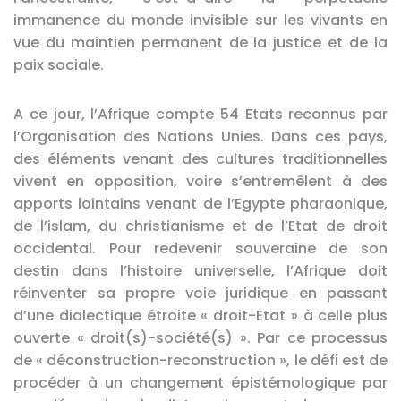
immanence du monde invisible sur les vivants en
vue du maintien permanent de la justice et de la
paix sociale.
A ce jour, l’Afrique compte 54 Etats reconnus par
l’Organisation des Nations Unies. Dans ces pays,
des éléments venant des cultures traditionnelles
vivent en opposition, voire s’entremêlent à des
apports lointains venant de l’Egypte pharaonique,
de l’islam, du christianisme et de l’Etat de droit
occidental. Pour redevenir souveraine de son
destin dans l’histoire universelle, l’Afrique doit
réinventer sa propre voie juridique en passant
d’une dialectique étroite « droit-Etat » à celle plus
ouverte « droit(s)-société(s) ». Par ce processus
de « déconstruction-reconstruction », le défi est de
procéder à un changement épistémologique par