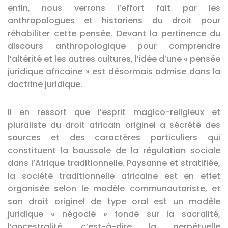
enfin, nous verrons l’effort fait par les
anthropologues et historiens du droit pour
réhabiliter cette pensée. Devant la pertinence du
discours anthropologique pour comprendre
l’altérité et les autres cultures, l’idée d’une « pensée
juridique africaine » est désormais admise dans la
doctrine juridique.
Il en ressort que l’esprit magico-religieux et
pluraliste du droit africain originel a sécrété des
sources et des caractères particuliers qui
constituent la boussole de la régulation sociale
dans l’Afrique traditionnelle. Paysanne et stratifiée,
la société traditionnelle africaine est en effet
organisée selon le modèle communautariste, et
son droit originel de type oral est un modèle
juridique « négocié » fondé sur la sacralité,
l’ancestralité, c’est-à-dire la perpétuelle