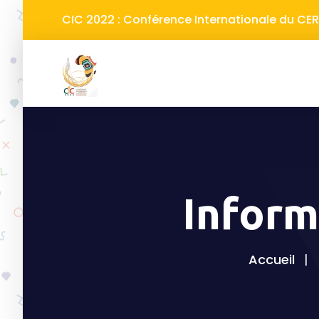
CIC 2022 : Conférence Internationale du C
Inform
Accueil