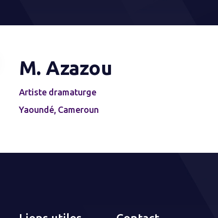
M. Azazou
Artiste dramaturge
Yaoundé, Cameroun