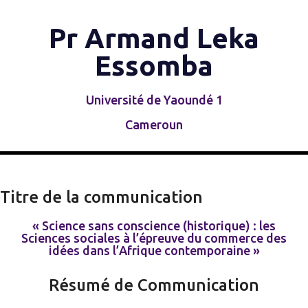
Pr Armand Leka
Essomba
Université de Yaoundé 1
Cameroun
Titre de la communication
« Science sans conscience (historique) : les
Sciences sociales à l’épreuve du commerce des
idées dans l’Afrique contemporaine »
Résumé de Communication