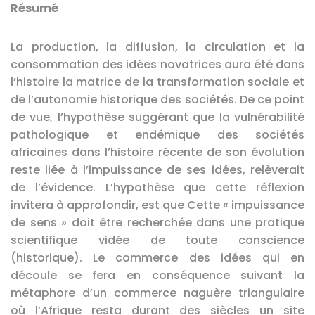
Résumé
La production, la diffusion, la circulation et la
consommation des idées novatrices aura été dans
l’histoire la matrice de la transformation sociale et
de l’autonomie historique des sociétés. De ce point
de vue, l’hypothèse suggérant que la vulnérabilité
pathologique et endémique des sociétés
africaines dans l’histoire récente de son évolution
reste liée à l’impuissance de ses idées, relèverait
de l’évidence. L’hypothèse que cette réflexion
invitera à approfondir, est que Cette « impuissance
de sens » doit être recherchée dans une pratique
scientifique vidée de toute conscience
(historique). Le commerce des idées qui en
découle se fera en conséquence suivant la
métaphore d’un commerce naguère triangulaire
où l’Afrique resta durant des siècles un site