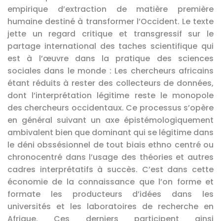
empirique d’extraction de matière première
humaine destiné à transformer l’Occident. Le texte
jette un regard critique et transgressif sur le
partage international des taches scientifique qui
est à l’œuvre dans la pratique des sciences
sociales dans le monde : Les chercheurs africains
étant réduits à rester des collecteurs de données,
dont l’interprétation légitime reste le monopole
des chercheurs occidentaux. Ce processus s’opère
en général suivant un axe épistémologiquement
ambivalent bien que dominant qui se légitime dans
le déni obssésionnel de tout biais ethno centré ou
chronocentré dans l’usage des théories et autres
cadres interprétatifs à succès. C’est dans cette
économie de la connaissance que l’on forme et
formate les producteurs d’idées dans les
universités et les laboratoires de recherche en
Afrique. Ces derniers participent ainsi