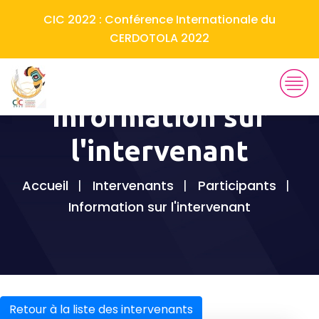
CIC 2022 : Conférence Internationale du
CERDOTOLA 2022
Information sur
l'intervenant
Accueil
Intervenants
Participants
Information sur l'intervenant
Retour à la liste des intervenants