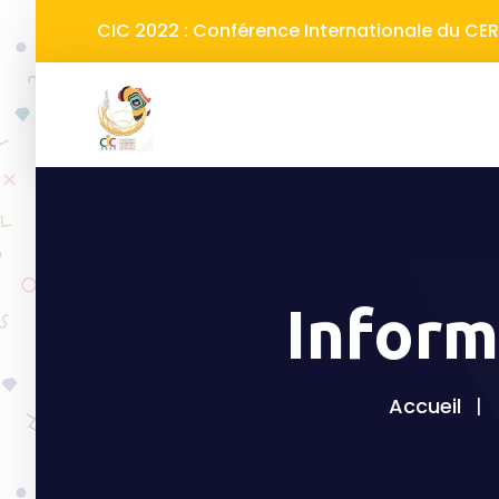
CIC 2022 : Conférence Internationale du C
Inform
Accueil