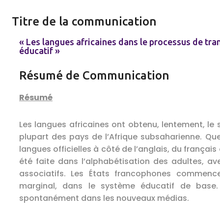
Titre de la communication
« Les langues africaines dans le processus de tr
éducatif »
Résumé de Communication
Résumé
Les langues africaines ont obtenu, lentement, le 
plupart des pays de l’Afrique subsaharienne. Q
langues officielles à côté de l’anglais, du français
été faite dans l’alphabétisation des adultes, a
associatifs. Les États francophones commenc
marginal, dans le système éducatif de base. 
spontanément dans les nouveaux médias.