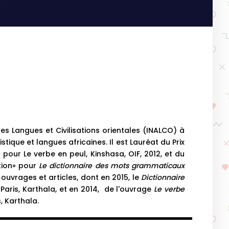
s Langues et Civilisations orientales (INALCO) à
tique et langues africaines. Il est Lauréat du Prix
pour Le verbe en peul, Kinshasa, OIF, 2012, et du
ition» pour
Le dictionnaire des mots grammaticaux
 ouvrages et articles, dont en 2015, le
Dictionnaire
, Paris, Karthala, et en 2014, de l'ouvrage
Le verbe
s, Karthala.