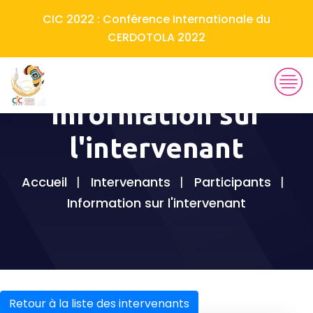
CIC 2022 : Conférence Internationale du
CERDOTOLA 2022
Information sur
l'intervenant
Accueil
Intervenants
Participants
Information sur l'intervenant
Retour à la liste des intervenants