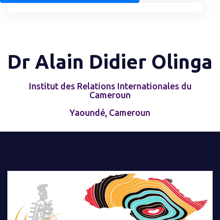
Dr Alain Didier Olinga
Institut des Relations Internationales du
Cameroun
Yaoundé, Cameroun