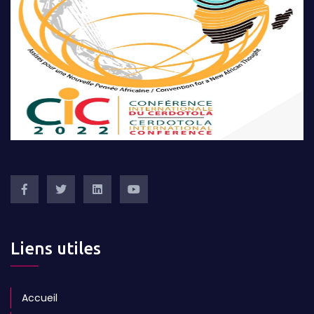
Liens utiles
Accueil