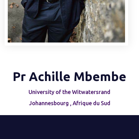
Pr Achille Mbembe
University of the Witwatersrand
Johannesbourg , Afrique du Sud