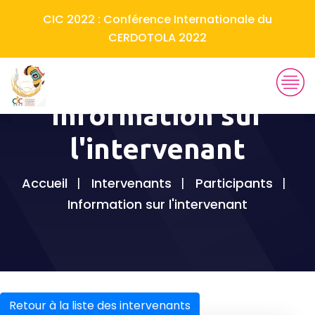
CIC 2022 : Conférence Internationale du
CERDOTOLA 2022
Information sur
l'intervenant
Accueil
Intervenants
Participants
Information sur l'intervenant
Retour à la liste des intervenants