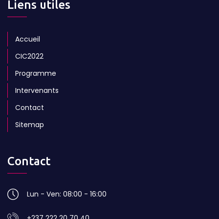
Liens utiles
Accueil
CIC2022
Programme
Intervenants
Contact
Sitemap
Contact
Lun - Ven: 08:00 - 16:00
+237 222 20 70 40