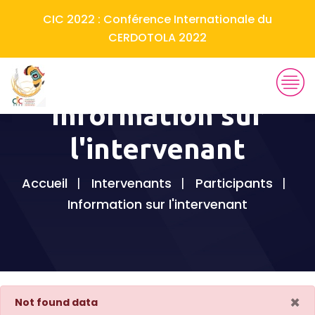
CIC 2022 : Conférence Internationale du
CERDOTOLA 2022
Information sur
l'intervenant
Accueil
Intervenants
Participants
Information sur l'intervenant
×
Not found data