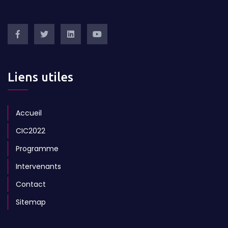
Liens utiles
Accueil
CIC2022
Programme
Intervenants
Contact
Sitemap