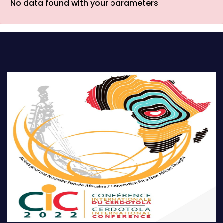
No data found with your parameters