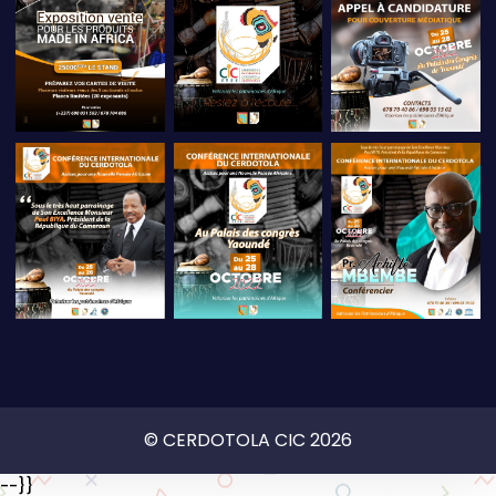
© CERDOTOLA CIC 2026
--}}